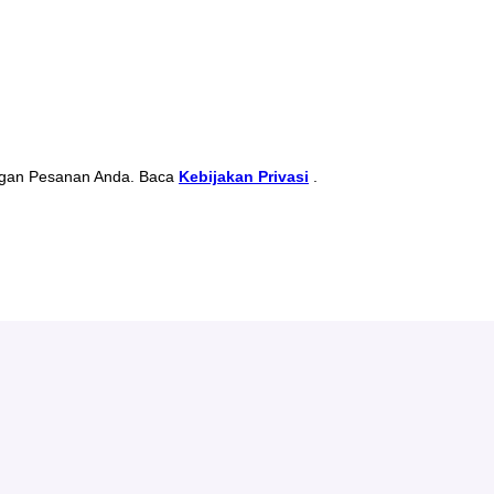
ngan Pesanan Anda. Baca
Kebijakan Privasi
.